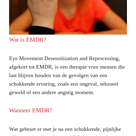
Wat is EMDR?
Eye Movement Desensitization and Reprocessing,
afgekort tot EMDR, is een therapie voor mensen die
last blijven houden van de gevolgen van een
schokkende ervaring, zoals een ongeval, seksueel
geweld of een andere angstig moment.
Wanneer EMDR?
Wat gebeurt er met je na een schokkende, pijnlijke