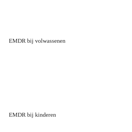
EMDR bij volwassenen
EMDR bij kinderen