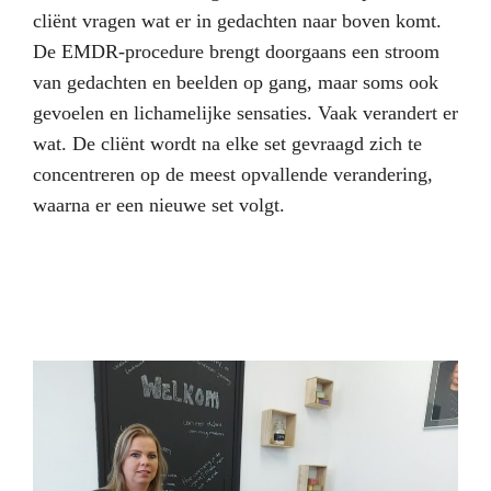
cliënt vragen wat er in gedachten naar boven komt.
De EMDR-procedure brengt doorgaans een stroom
van gedachten en beelden op gang, maar soms ook
gevoelen en lichamelijke sensaties. Vaak verandert er
wat. De cliënt wordt na elke set gevraagd zich te
concentreren op de meest opvallende verandering,
waarna er een nieuwe set volgt.