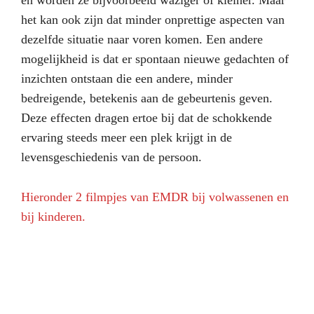
en worden ze bijvoorbeeld waziger of kleiner. Maar
het kan ook zijn dat minder onprettige aspecten van
dezelfde situatie naar voren komen. Een andere
mogelijkheid is dat er spontaan nieuwe gedachten of
inzichten ontstaan die een andere, minder
bedreigende, betekenis aan de gebeurtenis geven.
Deze effecten dragen ertoe bij dat de schokkende
ervaring steeds meer een plek krijgt in de
levensgeschiedenis van de persoon.
Hieronder 2 filmpjes van EMDR bij volwassenen en
bij kinderen.