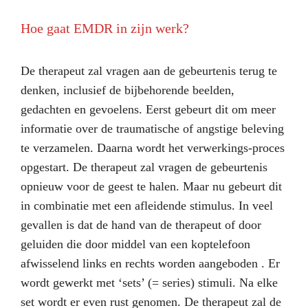
Hoe gaat EMDR in zijn werk?
De therapeut zal vragen aan de gebeurtenis terug te
denken, inclusief de bijbehorende beelden,
gedachten en gevoelens. Eerst gebeurt dit om meer
informatie over de traumatische of angstige beleving
te verzamelen. Daarna wordt het verwerkings-proces
opgestart. De therapeut zal vragen de gebeurtenis
opnieuw voor de geest te halen. Maar nu gebeurt dit
in combinatie met een afleidende stimulus. In veel
gevallen is dat de hand van de therapeut of door
geluiden die door middel van een koptelefoon
afwisselend links en rechts worden aangeboden . Er
wordt gewerkt met ‘sets’ (= series) stimuli. Na elke
set wordt er even rust genomen. De therapeut zal de