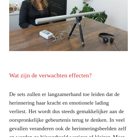
Wat zijn de verwachten effecten?
De sets zullen er langzamerhand toe leiden dat de
herinnering haar kracht en emotionele lading
verliest. Het wordt dus steeds gemakkelijker aan de
oorspronkelijke gebeurtenis terug te denken. In veel
gevallen veranderen ook de herinneringsbeelden zelf