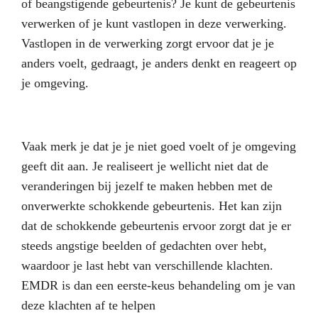
of beangstigende gebeurtenis? Je kunt de gebeurtenis
verwerken of je kunt vastlopen in deze verwerking.
Vastlopen in de verwerking zorgt ervoor dat je je
anders voelt, gedraagt, je anders denkt en reageert op
je omgeving.
Vaak merk je dat je je niet goed voelt of je omgeving
geeft dit aan. Je realiseert je wellicht niet dat de
veranderingen bij jezelf te maken hebben met de
onverwerkte schokkende gebeurtenis. Het kan zijn
dat de schokkende gebeurtenis ervoor zorgt dat je er
steeds angstige beelden of gedachten over hebt,
waardoor je last hebt van verschillende klachten.
EMDR is dan een eerste-keus behandeling om je van
deze klachten af te helpen